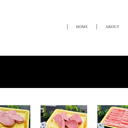
HOME
ABOUT