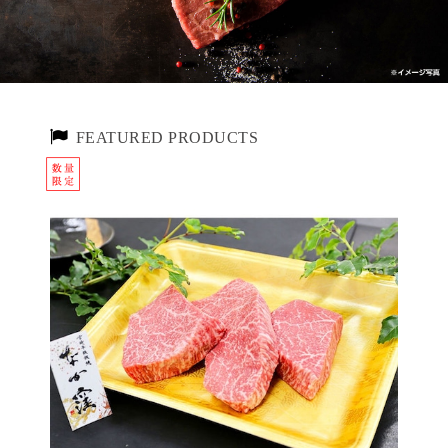
FEATURED PRODUCTS