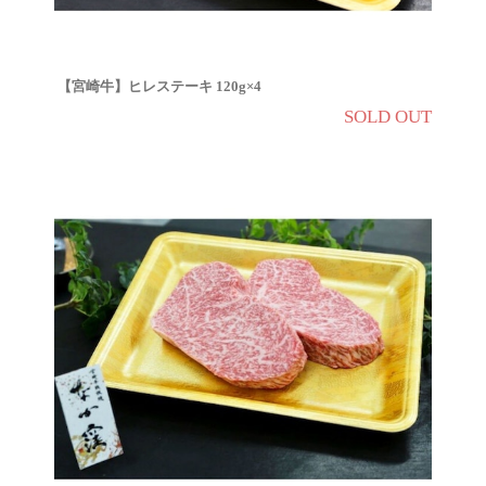
【宮崎牛】ヒレステーキ 120g×4
SOLD OUT