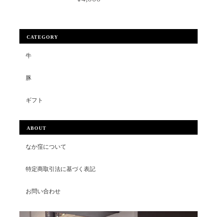
CATEGORY
牛
豚
ギフト
ABOUT
なか窪について
特定商取引法に基づく表記
お問い合わせ