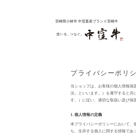
宮崎県小林市 中窪畜産ブランド宮崎牛
プライバシーポリ
当ショップは、お客様の個人情報保
法」といいます。）を遵守すると共
す。）に従い、適切な取扱い及び保
1. 個人情報の定義
本プライバシーポリシーにおいて、
ち、生存する個人に関する情報であ