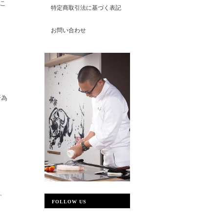
こ
特定商取引法に基づく表記
お問い合わせ
行為
、
FOLLOW US