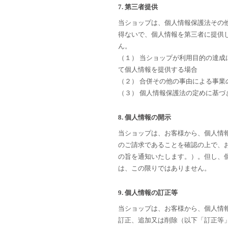
7. 第三者提供
当ショップは、個人情報保護法その
得ないで、個人情報を第三者に提供
ん。
（１） 当ショップが利用目的の達
て個人情報を提供する場合
（２） 合併その他の事由による事
（３） 個人情報保護法の定めに基づ
8. 個人情報の開示
当ショップは、お客様から、個人情
のご請求であることを確認の上で、
の旨を通知いたします。）。但し、
は、この限りではありません。
9. 個人情報の訂正等
当ショップは、お客様から、個人情
訂正、追加又は削除（以下「訂正等