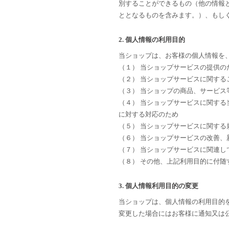
別することができるもの（他の情報
ととなるものを含みます。）、もし
2. 個人情報の利用目的
当ショップは、お客様の個人情報を
（１） 当ショップサービスの提供の
（２） 当ショップサービスに関す
（３） 当ショップの商品、サービス
（４） 当ショップサービスに関す
に対する対応のため
（５） 当ショップサービスに関する
（６） 当ショップサービスの改善、
（７） 当ショップサービスに関連
（８） その他、上記利用目的に付随
3. 個人情報利用目的の変更
当ショップは、個人情報の利用目的
変更した場合にはお客様に通知又は