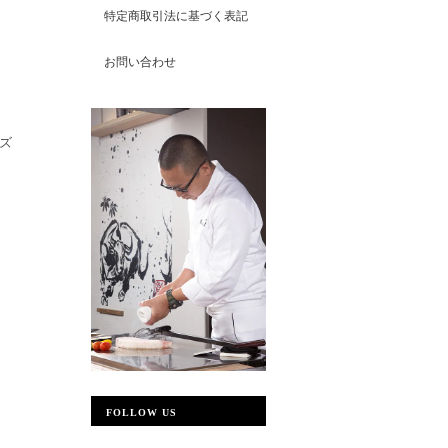
特定商取引法に基づく表記
お問い合わせ
ズ
FOLLOW US