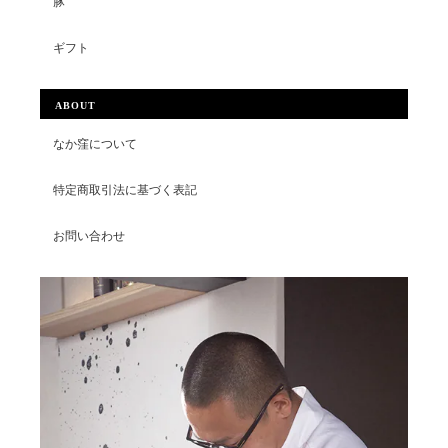
豚
ギフト
ABOUT
なか窪について
特定商取引法に基づく表記
お問い合わせ