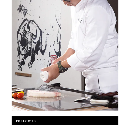
FOLLOW US