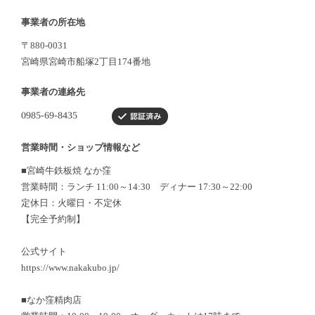
事業者の所在地
〒880-0031
宮崎県宮崎市船塚2丁目174番地
事業者の連絡先
営業時間・ショップ情報など
■宮崎牛鉄板焼 なか窪
営業時間：ランチ 11:00～14:30 ディナー 17:30～22:00
定休日：火曜日・不定休
【完全予約制】
公式サイト
https://www.nakakubo.jp/
■なか窪精肉店