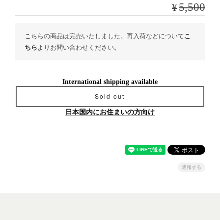
¥5,500
こちらの商品は完売いたしました。再入荷などについて
こ
ちら
よりお問い合わせください。
International shipping available
Sold out
日本国内にお住まいの方向け
通報する