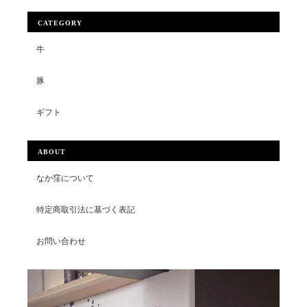
CATEGORY
牛
豚
ギフト
ABOUT
なか窪について
特定商取引法に基づく表記
お問い合わせ